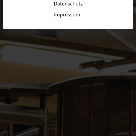
Datenschutz
Impressum