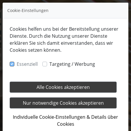
Cookie-Einstellungen
Cookies helfen uns bei der Bereitstellung unserer
Dienste. Durch die Nutzung unserer Dienste
erklären Sie sich damit einverstanden, dass wir
Cookies setzen können.
Essenziell
Targeting / Werbung
Alle Cookies akzeptieren
Nur notwendige Cookies akzeptieren
Individuelle Cookie-Einstellungen & Details über
Cookies