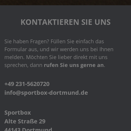
KONTAKTIEREN SIE UNS
Sie haben Fragen? Füllen Sie einfach das
Formular aus, und wir werden uns bei Ihnen
melden. Möchten Sie lieber direkt mit uns
sprechen, dann
rufen Sie uns gerne an
.
+49 231-5620720
info@sportbox-dortmund.de
Sportbox
Alte Straße 29
44143 Dortmund